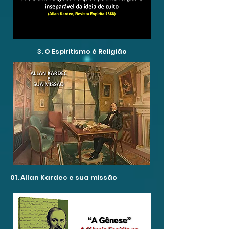
3. O Espiritismo é Religião
01. Allan Kardec e sua missão