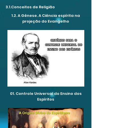
3.1.Conceitos de Religião
1.2. A Gênese. A Ciência espírita na
projeção do Evangelho
01. Controle Universal do Ensino dos
Espíritos