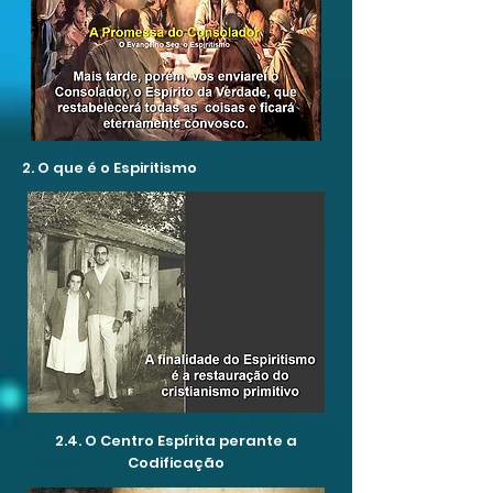
2. O que é o Espiritismo
2.4. O Centro Espírita perante a
Codificação