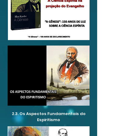
2.3. Os Aspectos Fundamentais do
Espiritismo