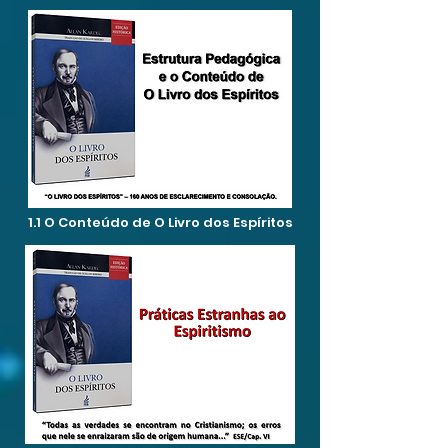
1.1 O Conteúdo de O Livro dos Espíritos