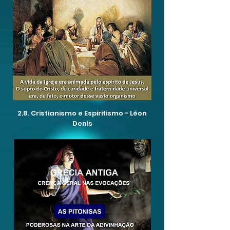
2.8. Cristianismo e Espiritismo - Léon
Denis