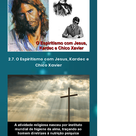
2.7. O Espiritismo com Jesus, Kardec e
Chico Xavier